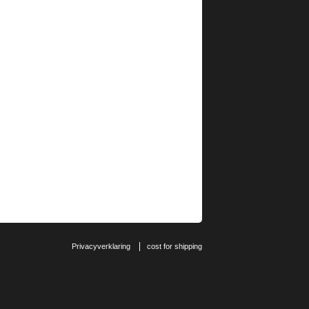
Privacyverklaring
cost for shipping