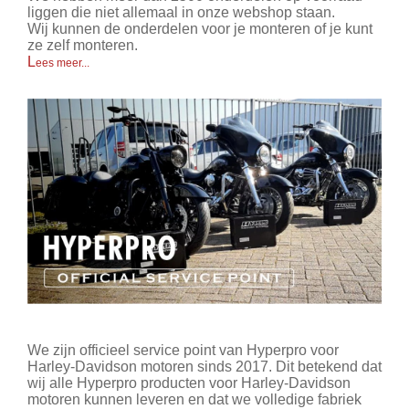
liggen die niet allemaal in onze webshop staan.
Wij kunnen de onderdelen voor je monteren of je kunt
ze zelf monteren.
L
ees meer...
We zijn officieel service point van Hyperpro voor
Harley-Davidson motoren sinds 2017. Dit betekend dat
wij alle Hyperpro producten voor Harley-Davidson
motoren kunnen leveren en dat we volledige fabriek