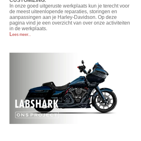
CUSTOMIZING.
In onze goed uitgeruste werkplaats kun je terecht voor
de meest uiteenlopende reparaties, storingen en
aanpassingen aan je Harley-Davidson.
Op deze
pagina vind je een overzicht van over onze activiteiten
in de werkplaats
.
L
ees meer...