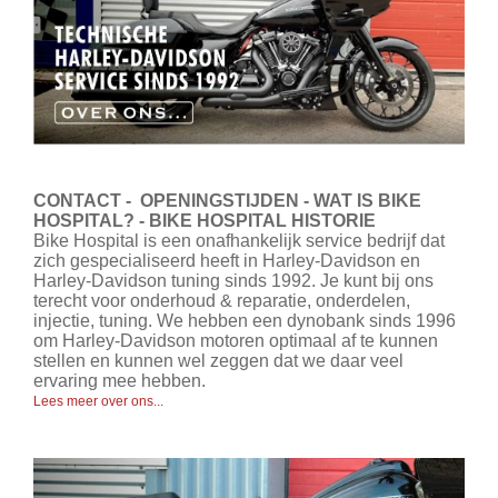
CONTACT - OPENINGSTIJDEN - WAT IS BIKE
HOSPITAL? - BIKE HOSPITAL HISTORIE
Bike Hospital is een onafhankelijk service bedrijf dat
zich gespecialiseerd heeft in Harley-Davidson en
Harley-Davidson tuning sinds 1992. Je kunt bij ons
terecht voor onderhoud & reparatie, onderdelen,
injectie, tuning. We hebben een dynobank sinds 1996
om Harley-Davidson motoren optimaal af te kunnen
stellen en kunnen wel zeggen dat we daar veel
ervaring mee hebben.
Lees meer over ons...