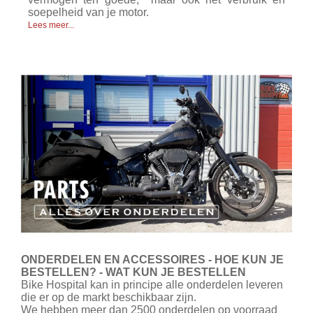
soepelheid van je motor.
Lees meer...
ONDERDELEN EN ACCESSOIRES - HOE KUN JE
BESTELLEN? - WAT KUN JE BESTELLEN
Bike Hospital kan in principe alle onderdelen leveren
die er op de markt beschikbaar zijn.
We hebben meer dan 2500 onderdelen op voorraad