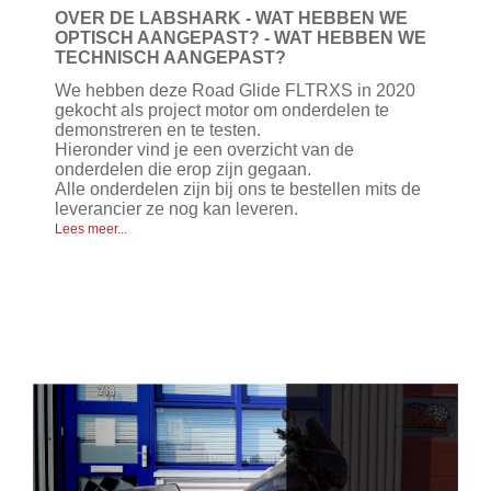
OVER DE LABSHARK - WAT HEBBEN WE
OPTISCH AANGEPAST? - WAT HEBBEN WE
TECHNISCH AANGEPAST?
We hebben deze Road Glide FLTRXS in 2020
gekocht als project motor om onderdelen te
demonstreren en te testen.
Hieronder vind je een overzicht van de
onderdelen die erop zijn gegaan.
Alle onderdelen zijn bij ons te bestellen mits de
leverancier ze nog kan leveren.
Lees meer...