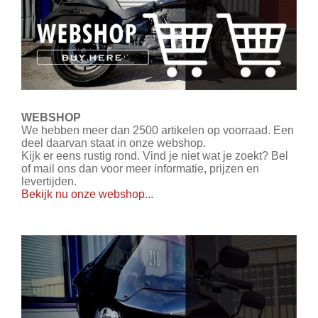
WEBSHOP
We hebben meer dan 2500 artikelen op voorraad. Een
deel daarvan staat in onze webshop.
Kijk er eens rustig rond. Vind je niet wat je zoekt? Bel
of mail ons dan voor meer informatie, prijzen en
levertijden.
Bekijk nu onze webshop...