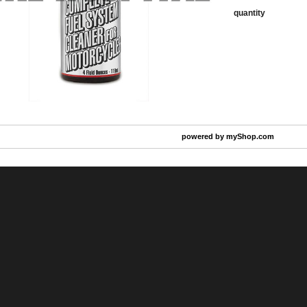
quantity
powered by
myShop.com