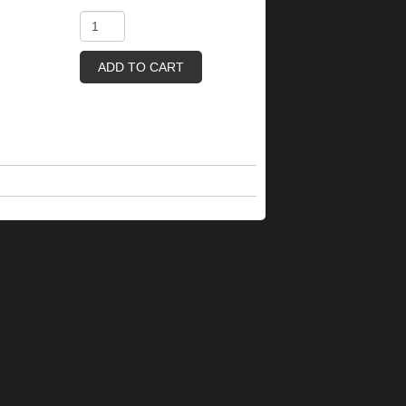
ADD TO CART