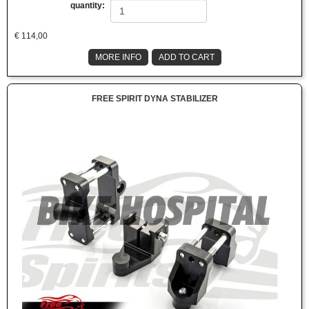
quantity:
€
114,00
MORE INFO
ADD TO CART
FREE SPIRIT DYNA STABILIZER