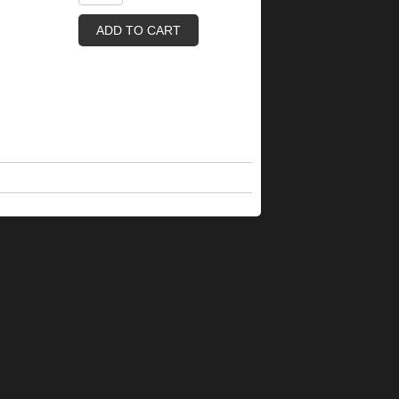
ADD TO CART